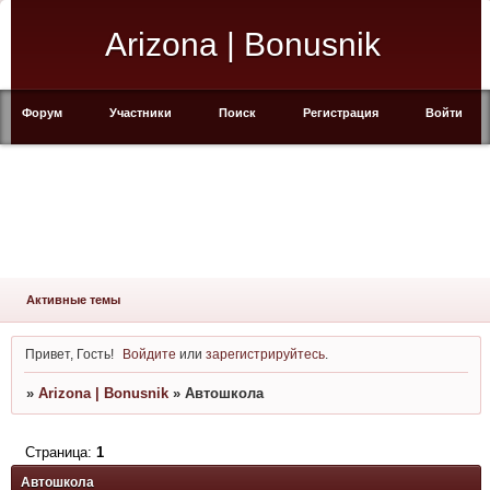
Arizona | Bonusnik
Форум
Участники
Поиск
Регистрация
Войти
Активные темы
Привет, Гость!
Войдите
или
зарегистрируйтесь
.
»
Arizona | Bonusnik
»
Автошкола
Страница:
1
Автошкола