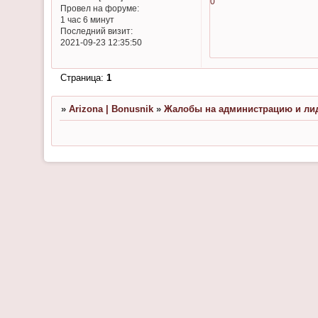
0
Провел на форуме:
1 час 6 минут
Последний визит:
2021-09-23 12:35:50
Страница:
1
»
Arizona | Bonusnik
»
Жалобы на администрацию и лид