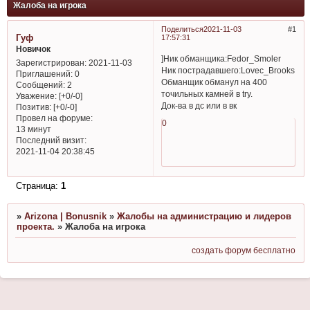
Жалоба на игрока
Поделиться
2021-11-03
1
Гуф
17:57:31
Новичок
]Ник обманщика:Fedor_Smoler
Зарегистрирован
: 2021-11-03
Ник пострадавшего:Lovec_Brooks
Приглашений:
0
Обманщик обманул на 400
Сообщений:
2
точильных камней в try.
Уважение:
[+0/-0]
Док-ва в дс или в вк
Позитив:
[+0/-0]
Провел на форуме:
0
13 минут
Последний визит:
2021-11-04 20:38:45
Страница:
1
»
Arizona | Bonusnik
»
Жалобы на администрацию и лидеров
проекта.
»
Жалоба на игрока
создать форум бесплатно