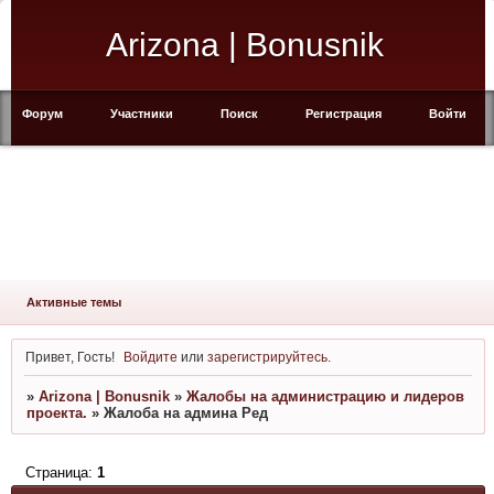
Arizona | Bonusnik
Форум
Участники
Поиск
Регистрация
Войти
Активные темы
Привет, Гость!
Войдите
или
зарегистрируйтесь
.
»
Arizona | Bonusnik
»
Жалобы на администрацию и лидеров
проекта.
»
Жалоба на админа Ред
Страница:
1