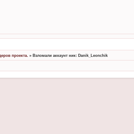
еров проекта.
»
Взломали аккаунт ник: Danik_Leonchik