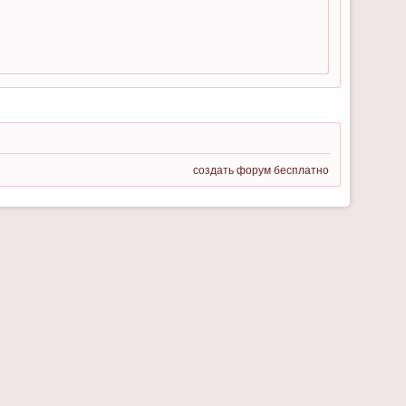
создать форум бесплатно