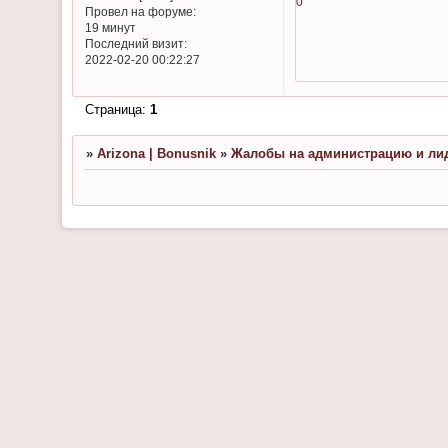
0
Провел на форуме:
19 минут
Последний визит:
2022-02-20 00:22:27
Страница:
1
»
Arizona | Bonusnik
»
Жалобы на администрацию и лид