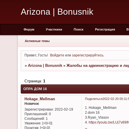
Arizona | Bonusnik
Форум
Участники
Поиск
Регистрация
В
Активные темы
Привет, Гость!
Войдите
или
зарегистрируйтесь
.
»
Arizona | Bonusnik
»
Жалобы на администрацию и лид
Страница:
1
ОПРА ДОМ 16
Hokage_Mellman
Поделиться
2022-02-20 00:11:
Новичок
1. Hokage_Mellman
Зарегистрирован
: 2022-02-19
2.dom 16
Приглашений:
0
3.Ryan_Vlasov
Сообщений:
1
4.
https://youtu.be/LUj7v89
Уважение:
[+0/-0]
Позитив:
[+0/-0]