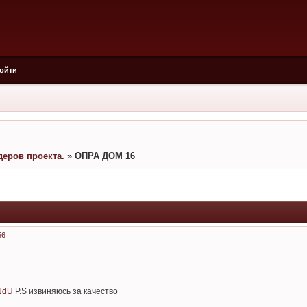
ойти
еров проекта.
»
ОПРА ДОМ 16
56
INdU
P.S извиняюсь за качество