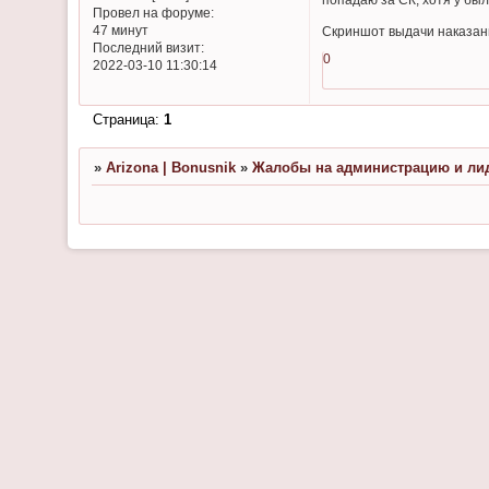
Провел на форуме:
47 минут
Скриншот выдачи наказан
Последний визит:
0
2022-03-10 11:30:14
Страница:
1
»
Arizona | Bonusnik
»
Жалобы на администрацию и лид