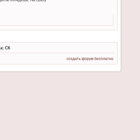
а: СК
создать форум бесплатно