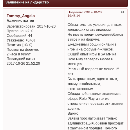
Заявление на лидерство
Поделиться
2017-10-20
1
Tommy_Angelo
19:46:14
Администратор
Обязательные условия для всех
Зарегистрирован
: 2017-10-20
желающих стать лидером
Приглашений:
0
Не иметь предупреждений/банов
Сообщений:
44
в игре и на форуме.
Уважение:
[+0/-0]
Ежедневный общий онлайн в
Позитив:
[+0/-0]
игре и на форуме 4-х часов.
Провел на форуме:
Общий опыт игры в SA:MP на
2 часа 8 минут
Последний визит:
Role Play серверах более 6
2017-10-26 21:52:20
месяцев.
Реальный возраст не менее 15
лет.
Быть грамотным, адекватным,
коммуникабельным,
ответственным.
Обладать большими знаниями в
сфере Role Play, а так же
стремление передать эти знания
другим.
Важно:
Заявки просматривает только
администрация, обзвон проходит
в хаотичном порядке. Точного