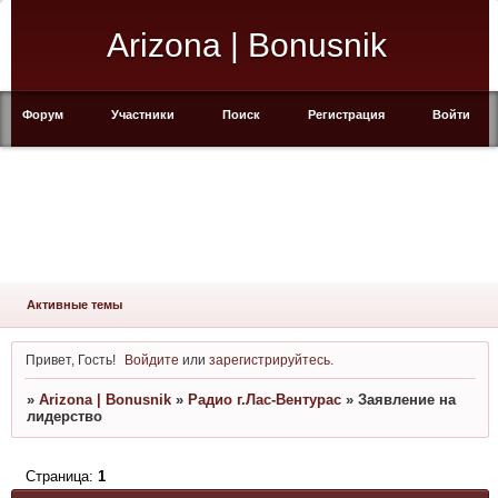
Arizona | Bonusnik
Форум
Участники
Поиск
Регистрация
Войти
Активные темы
Привет, Гость!
Войдите
или
зарегистрируйтесь
.
»
Arizona | Bonusnik
»
Радио г.Лас-Вентурас
»
Заявление на
лидерство
Страница:
1