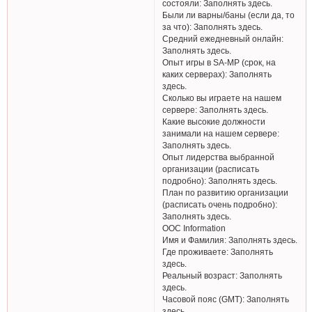
состояли: Заполнять здесь.
Были ли варны/баны (если да, то
за что): Заполнять здесь.
Средний ежедневный онлайн:
Заполнять здесь.
Опыт игры в SA-MP (срок, на
каких серверах): Заполнять
здесь.
Сколько вы играете на нашем
сервере: Заполнять здесь.
Какие высокие должности
занимали на нашем сервере:
Заполнять здесь.
Опыт лидерства выбранной
организации (расписать
подробно): Заполнять здесь.
План по развитию организации
(расписать очень подробно):
Заполнять здесь.
OOC Information
Имя и Фамилия: Заполнять здесь.
Где проживаете: Заполнять
здесь.
Реальный возраст: Заполнять
здесь.
Часовой пояс (GMT): Заполнять
здесь.