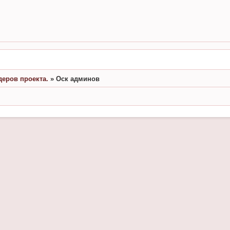
еров проекта.
»
Оск админов