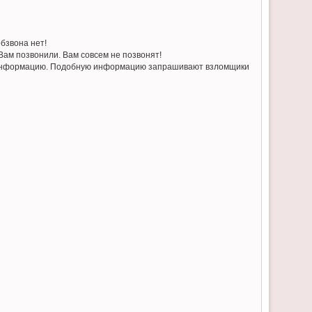
бзвона нет!
Вам позвонили. Вам совсем не позвонят!
ую информацию. Подобную информацию запрашивают взломщики