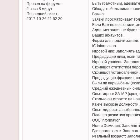
Быть грамотным, адекват
Провел на форуме:
Обладать большими знания
2 часа 8 минут
Последний визит:
Важно:
2017-10-26 21:52:20
Заявки просматривает тол
Если Вам не позвонили, з
Администрация не будет 
Ваших аккаунтов.
Форма для подачи заявки:
IC Information
Игровой ник: Заполнять зд
Предыдущие ники, если та
Игровой уровень: Заполнят
Скриншот статистики персо
Скриншот установленной з
Предыдущие фракции в кот
Были ли варны/баны (если 
Средний ежедневный онла
Опыт игры в SA-MP (срок, 
Сколько вы играете на на
Какие высокие должности 
Опыт лидерства выбранной
План по развитию организ
OOC Information
Имя и Фамилия: Заполнять
Где проживаете: Заполнят
Реальный возраст: Заполн