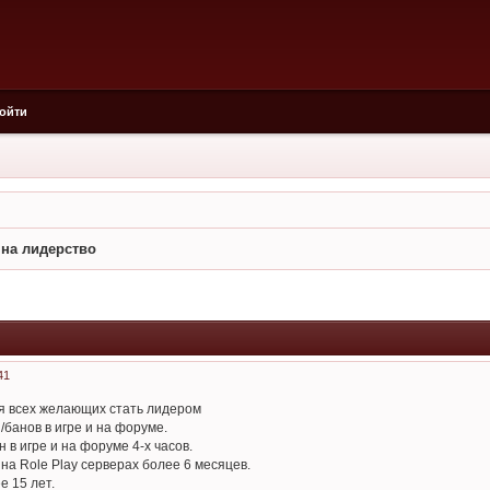
ойти
 на лидерство
41
я всех желающих стать лидером
банов в игре и на форуме.
в игре и на форуме 4-х часов.
на Role Play серверах более 6 месяцев.
е 15 лет.