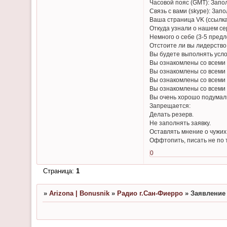
Часовой пояс (GMT): Запол
Связь с вами (skype): Запо
Ваша страница VK (ссылка
Откуда узнали о нашем се
Немного о себе (3-5 предл
Отстоите ли вы лидерство
Вы будете выполнять усло
Вы ознакомлены со всеми 
Вы ознакомлены со всеми 
Вы ознакомлены со всеми 
Вы ознакомлены со всеми 
Вы очень хорошо подумали 
Запрещается:
Делать резерв.
Не заполнять заявку.
Оставлять мнение о чужих
Оффтопить, писать не по 
0
Страница:
1
»
Arizona | Bonusnik
»
Радио г.Сан-Фиерро
»
Заявление