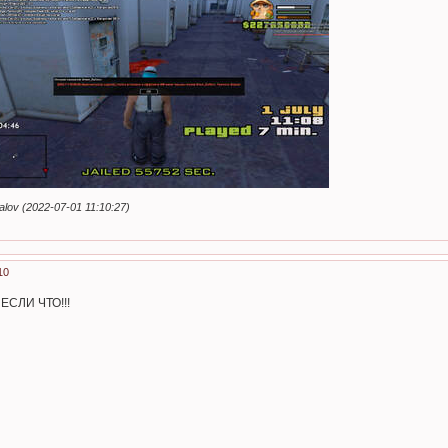
ov (2022-07-01 11:10:27)
10
ЕСЛИ ЧТО!!!