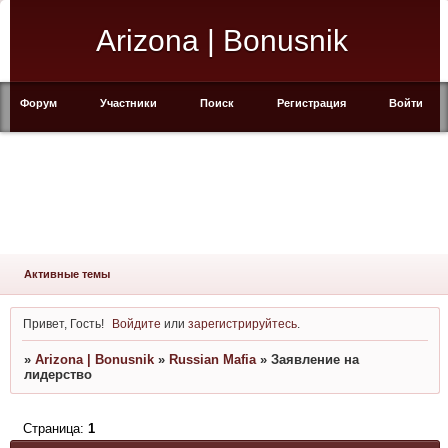
Arizona | Bonusnik
Форум
Участники
Поиск
Регистрация
Войти
Активные темы
Привет, Гость!
Войдите
или
зарегистрируйтесь
.
»
Arizona | Bonusnik
»
Russian Mafia
»
Заявление на
лидерство
Страница:
1