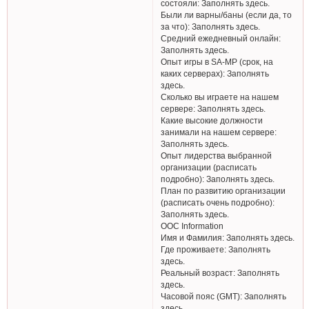
состояли: Заполнять здесь.
Были ли варны/баны (если да, то
за что): Заполнять здесь.
Средний ежедневный онлайн:
Заполнять здесь.
Опыт игры в SA-MP (срок, на
каких серверах): Заполнять
здесь.
Сколько вы играете на нашем
сервере: Заполнять здесь.
Какие высокие должности
занимали на нашем сервере:
Заполнять здесь.
Опыт лидерства выбранной
организации (расписать
подробно): Заполнять здесь.
План по развитию организации
(расписать очень подробно):
Заполнять здесь.
OOC Information
Имя и Фамилия: Заполнять здесь.
Где проживаете: Заполнять
здесь.
Реальный возраст: Заполнять
здесь.
Часовой пояс (GMT): Заполнять
здесь.