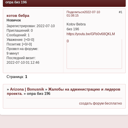
опра биз 196
Поделиться
2022-07-10
1
котов бебра
01:08:15
Новичок
Kotov Bebra
Зарегистрирован
: 2022-07-10
биз 196
Приглашений:
0
https://youtu.be/GFb0v68QKLM
Сообщений:
1
Уважение:
[+0/-0]
0
Позитив:
[+0/-0]
Провел на форуме:
9 минут
Последний визит:
2022-07-10 01:12:46
Страница:
1
»
Arizona | Bonusnik
»
Жалобы на администрацию и лидеров
проекта.
»
опра биз 196
создать форум бесплатно