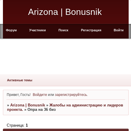
Arizona | Bonusnik
Форум
Участники
Поиск
Регистрация
Войти
Активные темы
Привет, Гость!
Войдите
или
зарегистрируйтесь
.
»
Arizona | Bonusnik
»
Жалобы на администрацию и лидеров
проекта.
»
Опра на 36 биз
Страница:
1