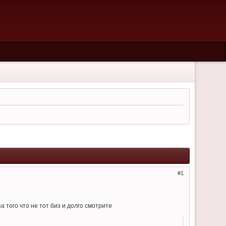
1
 того что не тот биз и долго смотрите