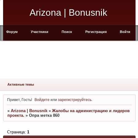
Arizona | Bonusnik
Форум
Участники
Поиск
Регистрация
Войти
Активные темы
Привет, Гость!
Войдите
или
зарегистрируйтесь
.
»
Arizona | Bonusnik
»
Жалобы на администрацию и лидеров
проекта.
»
Опра метка 860
Страница:
1