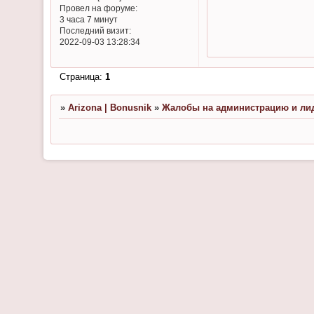
Провел на форуме:
3 часа 7 минут
Последний визит:
2022-09-03 13:28:34
Страница:
1
»
Arizona | Bonusnik
»
Жалобы на администрацию и лид