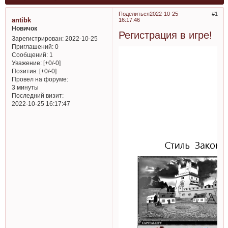
Поделиться
2022-10-25
1
antibk
16:17:46
Новичок
Регистрация в игре!
Зарегистрирован
: 2022-10-25
Приглашений:
0
Сообщений:
1
Уважение:
[+0/-0]
Позитив:
[+0/-0]
Провел на форуме:
3 минуты
Последний визит:
2022-10-25 16:17:47