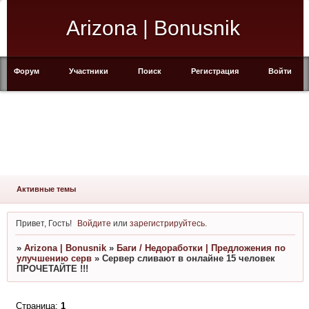
Arizona | Bonusnik
Форум
Участники
Поиск
Регистрация
Войти
Активные темы
Привет, Гость!
Войдите
или
зарегистрируйтесь
.
»
Arizona | Bonusnik
»
Баги / Недoработки | Предложения по
улучшению серв
»
Сервер сливают в онлайне 15 человек
ПРОЧЕТАЙТЕ !!!
Страница:
1