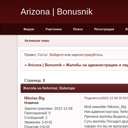
Arizona | Bonusnik
Форум
Участники
Поиск
Регистрация
В
Активные темы
Привет, Гость!
Войдите
или
зарегистрируйтесь
.
»
Arizona | Bonusnik
»
Жалобы на администрацию и лид
Страница:
1
Жалоба на Neformal_Babetape
Nikolas Big
Поделиться
2022-12-08 20:33:
Новичок
Мой никнейм: NIkolas_Big
Зарегистрирован
: 2022-12-08
Ник администратора: Nef
Приглашений:
0
Причина жалобы Выдача д
Сообщений:
2
Суть жалобы Посадил друга
Уважение:
[+0/-0]
говорю что бы не выпускал
Позитив:
[+0/-0]