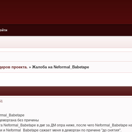
ойти
еров проекта.
»
Жалоба на Neformal_Babetape
51
ormal_Babetape
еморгана без причины
 Neformal_Babetape в дмг за ДМ опра ниже, после чего Neformal_Babetape нач
и и Neformal_Babetape сажает меня в деморган по причине "до снятия".