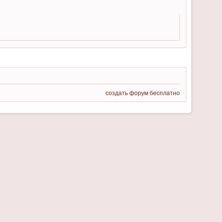
создать форум бесплатно