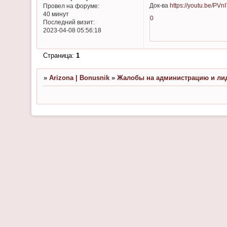
Док-ва
https://youtu.be/PV
Провел на форуме:
40 минут
0
Последний визит:
2023-04-08 05:56:18
Страница:
1
»
Arizona | Bonusnik
»
Жалобы на администрацию и лид