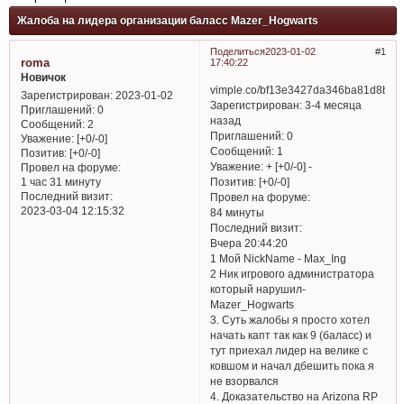
Жалоба на лидера организации баласс Mazer_Hogwarts
Поделиться
2023-01-02
1
roma
17:40:22
Новичок
vimple.co/bf13e3427da346ba81d8b64
Зарегистрирован
: 2023-01-02
Зарегистрирован: 3-4 месяца
Приглашений:
0
назад
Сообщений:
2
Приглашений: 0
Уважение:
[+0/-0]
Сообщений: 1
Позитив:
[+0/-0]
Уважение: + [+0/-0] -
Провел на форуме:
Позитив: [+0/-0]
1 час 31 минуту
Последний визит:
Провел на форуме:
2023-03-04 12:15:32
84 минуты
Последний визит:
Вчера 20:44:20
1 Мой NickName - Max_Ing
2 Ник игрового администратора
который нарушил-
Mazer_Hogwarts
3. Суть жалобы я просто хотел
начать капт так как 9 (баласс) и
тут приехал лидер на велике с
ковшом и начал дбешить пока я
не взорвался
4. Доказательство на Arizona RP