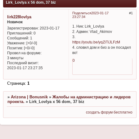
Lirk_Lovlya x 56 dom, 37 biz
Поделиться
2023-01-17
1
lirk228lovlya
23:27:34
Новичок
1. Ник: Lirk_Lovlya
Зарегистрирован
: 2023-01-17
2. Админ: Vlad_Akimov
Приглашений:
0
3.
Сообщений:
1
https://youtu.be/yqZiTiJLFzM
Уважение:
[+0/-0]
4. словил дом и биз а он посадил
Позитив:
[+0/-0]
во!
Провел на форуме:
3 минуты
0
Последний визит:
2023-01-17 23:27:35
Страница:
1
»
Arizona | Bonusnik
»
Жалобы на администрацию и лидеров
проекта.
»
Lirk_Lovlya x 56 dom, 37 biz
создать форум бесплатно