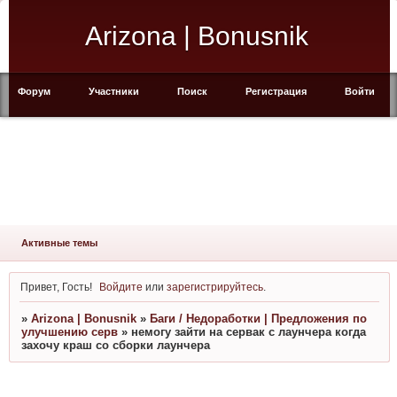
Arizona | Bonusnik
Форум
Участники
Поиск
Регистрация
Войти
Активные темы
Привет, Гость!
Войдите
или
зарегистрируйтесь
.
»
Arizona | Bonusnik
»
Баги / Недoработки | Предложения по
улучшению серв
»
немогу зайти на сервак с лаунчера когда
захочу краш со сборки лаунчера