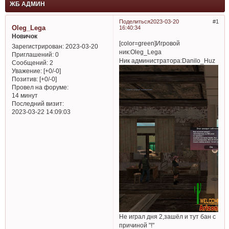
ЖБ АДМИН
Поделиться
2023-03-20
1
Oleg_Lega
16:40:34
Новичок
[color=green]Игровой
Зарегистрирован
: 2023-03-20
ник:Oleg_Lega
Приглашений:
0
Ник администратора:Danilo_Huz
Сообщений:
2
Уважение:
[+0/-0]
Позитив:
[+0/-0]
Провел на форуме:
14 минут
Последний визит:
2023-03-22 14:09:03
Не играл дня 2,зашёл и тут бан с
причиной "!"