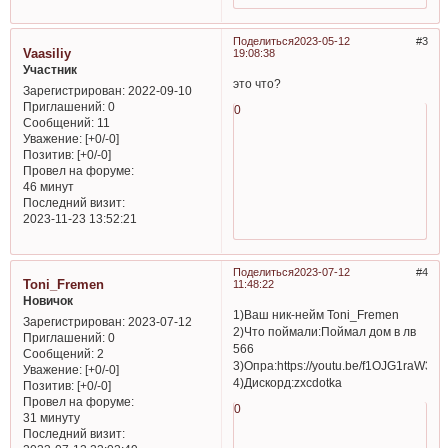
Поделиться
2023-05-12
3
Vaasiliy
19:08:38
Участник
это что?
Зарегистрирован
: 2022-09-10
Приглашений:
0
0
Сообщений:
11
Уважение:
[+0/-0]
Позитив:
[+0/-0]
Провел на форуме:
46 минут
Последний визит:
2023-11-23 13:52:21
Поделиться
2023-07-12
4
Toni_Fremen
11:48:22
Новичок
1)Ваш ник-нейм Toni_Fremen
Зарегистрирован
: 2023-07-12
2)Что поймали:Поймал дом в лв
Приглашений:
0
566
Сообщений:
2
3)Опра:https://youtu.be/f1OJG1raW3Y
Уважение:
[+0/-0]
4)Дискорд:zxcdotka
Позитив:
[+0/-0]
Провел на форуме:
0
31 минуту
Последний визит: