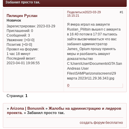
Забанил просто так.
Поделиться
2023-03-29
1
Пилицин Руслан
15:15:21
Новичок
Я вчера играл на аккаунте
Зарегистрирован
: 2023-03-29
Ruslan_Pilitsin вышел с аккаунта
Приглашений:
0
в 16:40 потом в 17:07 пытаюсь
Сообщений:
3
зайти высвечиваеться что вас
Уважение:
[+0/-0]
забанил администратор
Позитив:
[+0/-0]
James_Opium прошу принять
Провел на форуме:
меры и разбанить аккаунт
1 час 18 минут
Последний визит:
доказательство
2023-04-01 19:06:55
C:\Users\User\Documents\GTA San
Andreas User
Files\SAMP\arizona\screens\29
марта 2023г\11.29.36.343.jpg
0
Страница:
1
»
Arizona | Bonusnik
»
Жалобы на администрацию и лидеров
проекта.
»
Забанил просто так.
создать форум бесплатно