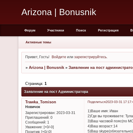
Arizona | Bonusnik
Форум
Участники
Поиск
Регистрация
В
Активные темы
Привет, Гость!
Войдите
или
зарегистрируйтесь
.
»
Arizona | Bonusnik
»
Заявление на пост администрато
Страница:
1
Заявление на пост Администратора
Trawka_Tomison
Поделиться
2023-03-31 17:17:
Новичок
1)Ваше имя: Иван
Зарегистрирован
: 2023-03-31
2)Где вы проживаете: Тул
Приглашений:
0
3)Ваш часовой пояс(по МС
Сообщений:
1
4)Ваш возраст:14
Уважение:
[+0/-0]
5)Ваш skype(обязательно)
Позитив:
[+0/-0]