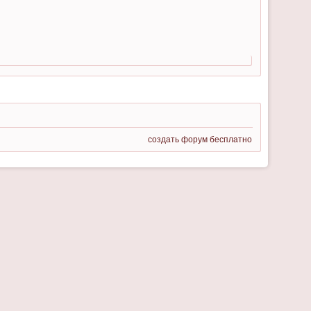
создать форум бесплатно