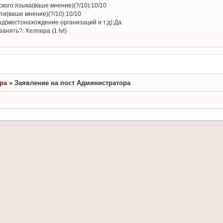
ского языка(ваше мнение)(?/10):10/10
ти(ваше мнение)(?/10):10/10
од(местонахождение организаций и т.д):Да.
анять?: Хелпера (1 lvl)
ра
»
Заявление на пост Администратора