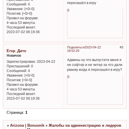
перезашёл в игру
Сообщений:
4
Уважение:
[+0/-0]
0
Позитив:
[+0/-0]
Провел на форуме:
4 часа 53 минуты
Последний визит:
2023-07-02 08:19:36
Поделиться
2023-04-22
3
Егор_Дито
18:52:29
Новичок
Админы ну что выпустите меня я
Зарегистрирован
: 2023-04-22
не софтер и не читер за что дали
Приглашений:
0
рванку когда я перезашёл в игру?
Сообщений:
4
Уважение:
[+0/-0]
0
Позитив:
[+0/-0]
Провел на форуме:
4 часа 53 минуты
Последний визит:
2023-07-02 08:19:36
Страница:
1
»
Arizona | Bonusnik
»
Жалобы на администрацию и лидеров