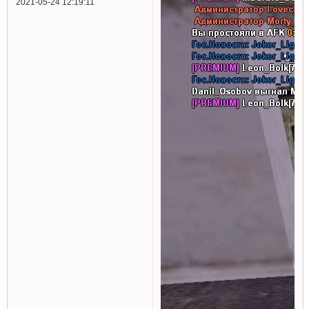
2021-05-24 12:19:11