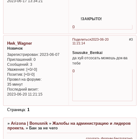
2023-06-17 13:34:21
!ЗАКРЫТО!
0
Поделиться
2023-06-20
3
Hwk_Wagner
11:21:14
Новичок
Sousuke_Benkai
Зарегистрирован
: 2023-06-07
да хуй отсосать можешь док-ва
Приглашений:
0
тебе
Сообщений:
3
Уважение:
[+0/-0]
0
Позитив:
[+0/-0]
Провел на форуме:
35 минут
Последний визит:
2023-06-20 11:21:15
Страница:
1
»
Arizona | Bonusnik
»
Жалобы на администрацию и лидеров
проекта.
»
Бан за не чего
создать форум бесплатно