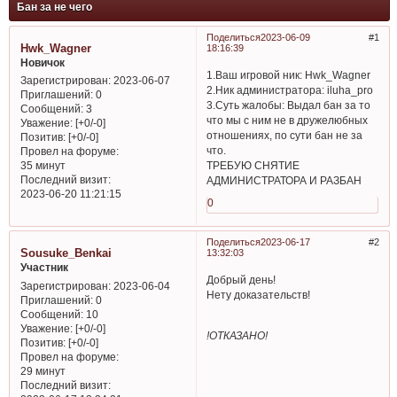
Бан за не чего
Поделиться
2023-06-09
1
Hwk_Wagner
18:16:39
Новичок
1.Ваш игровой ник: Hwk_Wagner
Зарегистрирован
: 2023-06-07
2.Ник администратора: iluha_pro
Приглашений:
0
3.Суть жалобы: Выдал бан за то
Сообщений:
3
что мы с ним не в дружелюбных
Уважение:
[+0/-0]
отношениях, по сути бан не за
Позитив:
[+0/-0]
что.
Провел на форуме:
ТРЕБУЮ СНЯТИЕ
35 минут
Последний визит:
АДМИНИСТРАТОРА И РАЗБАН
2023-06-20 11:21:15
0
Поделиться
2023-06-17
2
Sousuke_Benkai
13:32:03
Участник
Добрый день!
Зарегистрирован
: 2023-06-04
Нету доказательств!
Приглашений:
0
Сообщений:
10
Уважение:
[+0/-0]
!ОТКАЗАНО!
Позитив:
[+0/-0]
Провел на форуме:
29 минут
Последний визит: