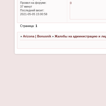
Провел на форуме:
0
37 минут
Последний визит:
2021-05-05 15:00:58
Страница:
1
»
Arizona | Bonusnik
»
Жалобы на администрацию и лид