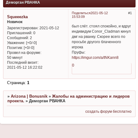
Деморган РВАНКА
Поделиться
2021-05-12
1
Squeeezka
15:53:09
Новичок
был слёт. стоял спокойно, и вдруг
Зарегистрирован
: 2021-05-12
индивидум Conor_Cladman кинул
Приглашений:
0
дмг на рванку. Скорее всего по
Сообщений:
2
просьбе другого блаченного
Уважение:
[+0/-0]
игрока
Позитив:
[+0/-0]
Пруфы:
Провел на форуме:
https://imgur.com/a/tNKann8
50 минут
Последний визит:
0
2021-05-12 16:22:02
Страница:
1
»
Arizona | Bonusnik
»
Жалобы на администрацию и лидеров
проекта.
»
Деморган РВАНКА
создать форум бесплатно