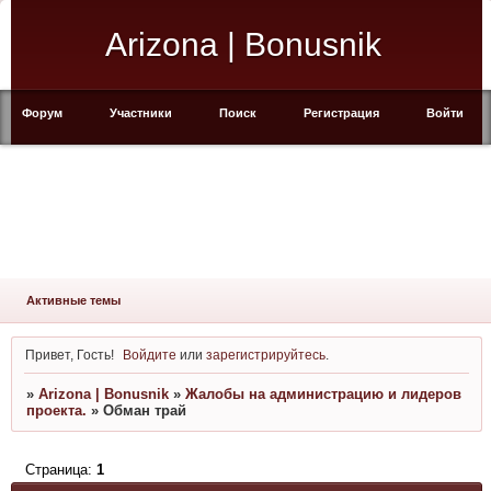
Arizona | Bonusnik
Форум
Участники
Поиск
Регистрация
Войти
Активные темы
Привет, Гость!
Войдите
или
зарегистрируйтесь
.
»
Arizona | Bonusnik
»
Жалобы на администрацию и лидеров
проекта.
»
Обман трай
Страница:
1