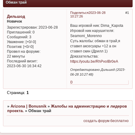
Обман трай
Поделиться
2023-06-28
1
Дильшод
10:27:26
Новичок
Ваш игровой ник: Dima_Kapota
Зарегистрирован
: 2023-06-28
Игровой ник нарушителя:
Приглашений:
0
Seamoni_Morenno
Сообщений:
3
Суть жалобы: обман в трай,я
Уважение:
[+0/-0]
ставил аксесуары +12 а он
Позитив:
[+0/-0]
ставил скин (Дрилл 1)
Провел на форуме:
Доказательства:
22 минуты
Последний визит:
https://youtu.be/RhPvoIBr0eA
2023-06-30 16:34:42
Отредактировано Дильшод (2023-
06-28 10:27:48)
0
Страница:
1
»
Arizona | Bonusnik
»
Жалобы на администрацию и лидеров
проекта.
»
Обман трай
создать форум бесплатно