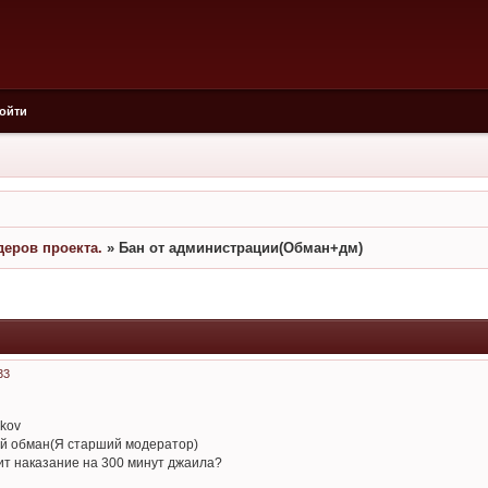
ойти
еров проекта.
»
Бан от администрации(Обман+дм)
33
rkov
ой обман(Я старший модератор)
ит наказание на 300 минут джаила?