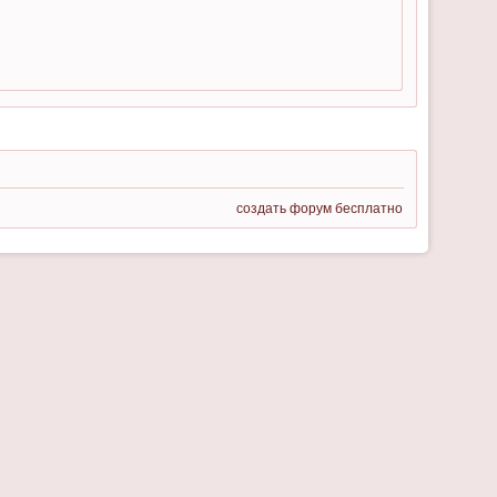
создать форум бесплатно