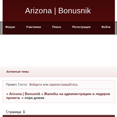
Arizona | Bonusnik
Форум
Участники
Поиск
Регистрация
Войти
Активные темы
Привет, Гость!
Войдите
или
зарегистрируйтесь
.
»
Arizona | Bonusnik
»
Жалобы на администрацию и лидеров
проекта.
»
опра домик
Страница:
1