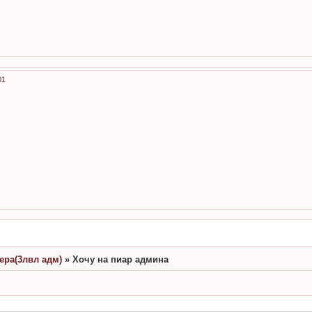
01
ера(3лвл адм)
»
Хочу на пиар админа