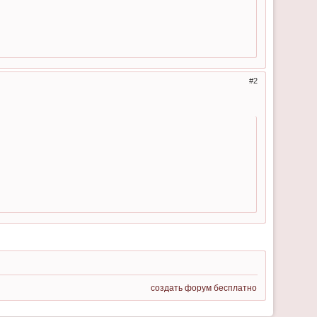
2
создать форум бесплатно