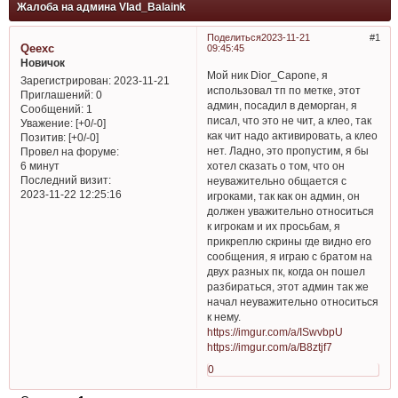
Жалоба на админа Vlad_Balaink
Поделиться
2023-11-21
1
Qeexc
09:45:45
Новичок
Мой ник Dior_Capone, я
Зарегистрирован
: 2023-11-21
использовал тп по метке, этот
Приглашений:
0
админ, посадил в деморган, я
Сообщений:
1
писал, что это не чит, а клео, так
Уважение:
[+0/-0]
как чит надо активировать, а клео
Позитив:
[+0/-0]
нет. Ладно, это пропустим, я бы
Провел на форуме:
хотел сказать о том, что он
6 минут
Последний визит:
неуважительно общается с
2023-11-22 12:25:16
игроками, так как он админ, он
должен уважительно относиться
к игрокам и их просьбам, я
прикреплю скрины где видно его
сообщения, я играю с братом на
двух разных пк, когда он пошел
разбираться, этот админ так же
начал неуважительно относиться
к нему.
https://imgur.com/a/ISwvbpU
https://imgur.com/a/B8ztjf7
0