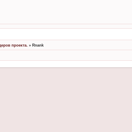
еров проекта.
»
Rnank