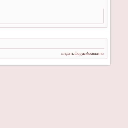
создать форум бесплатно