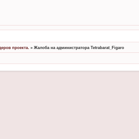
еров проекта.
»
Жалоба на администратора Tetrabarat_Figaro