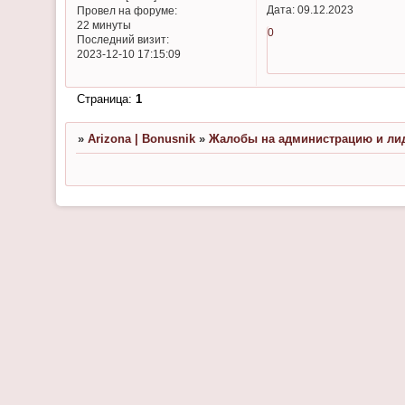
Дата: 09.12.2023
Провел на форуме:
22 минуты
0
Последний визит:
2023-12-10 17:15:09
Страница:
1
»
Arizona | Bonusnik
»
Жалобы на администрацию и лид