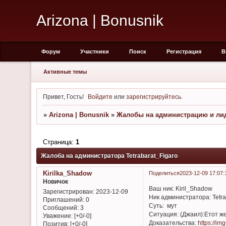
Arizona | Bonusnik
Форум
Участники
Поиск
Регистрация
В
Активные темы
Привет, Гость!
Войдите
или
зарегистрируйтесь
.
»
Arizona | Bonusnik
»
Жалобы на администрацию и лид
Страница:
1
Жалоба на администратора Tetrabarat_Figaro
Kirilka_Shadow
Поделиться
2023-12-09 17:07:
Новичок
Ваш ник: Kiril_Shadow
Зарегистрирован
: 2023-12-09
Ник администратора: Tetra
Приглашений:
0
Суть: мут
Сообщений:
3
Ситуация: (Джаил):Етот ж
Уважение:
[+0/-0]
Доказательства:
https://im
Позитив:
[+0/-0]