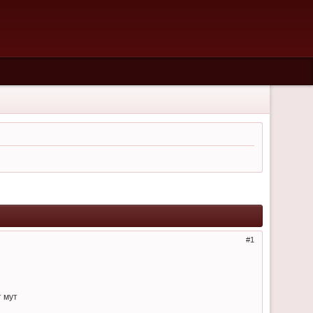
1
т мут