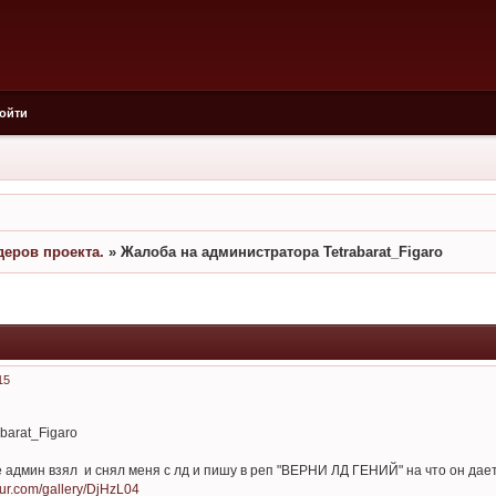
ойти
еров проекта.
»
Жалоба на администратора Tetrabarat_Figaro
15
barat_Figaro
е админ взял и снял меня с лд и пишу в реп "ВЕРНИ ЛД ГЕНИЙ" на что он дае
gur.com/gallery/DjHzL04