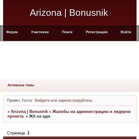
Arizona | Bonusnik
Форум
Участники
Поиск
Регистрация
Войти
Активные темы
Привет, Гость!
Войдите
или
зарегистрируйтесь
.
»
Arizona | Bonusnik
»
Жалобы на администрацию и лидеров
проекта.
»
Жб на адм
Страница:
1