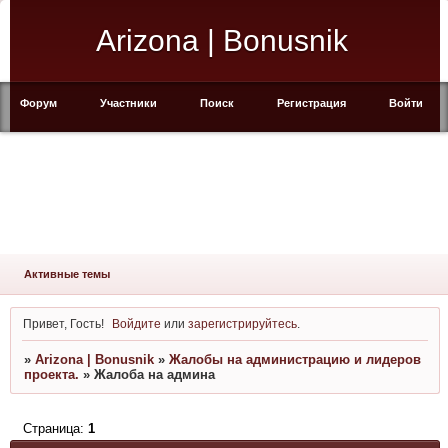
Arizona | Bonusnik
Форум
Участники
Поиск
Регистрация
Войти
Активные темы
Привет, Гость!
Войдите
или
зарегистрируйтесь
.
»
Arizona | Bonusnik
»
Жалобы на администрацию и лидеров
проекта.
»
Жалоба на админа
Страница:
1