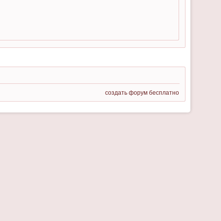
создать форум бесплатно