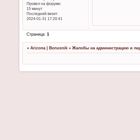
Провел на форуме:
15 минут
Последний визит:
2024-01-31 17:20:41
Страница:
1
»
Arizona | Bonusnik
»
Жалобы на администрацию и лид